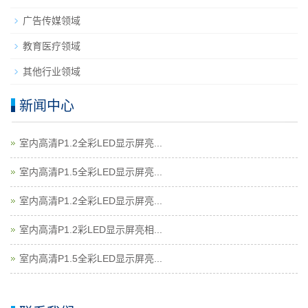
广告传媒领域
教育医疗领域
其他行业领域
新闻中心
室内高清P1.2全彩LED显示屏亮...
室内高清P1.5全彩LED显示屏亮...
室内高清P1.2全彩LED显示屏亮...
室内高清P1.2彩LED显示屏亮相...
室内高清P1.5全彩LED显示屏亮...