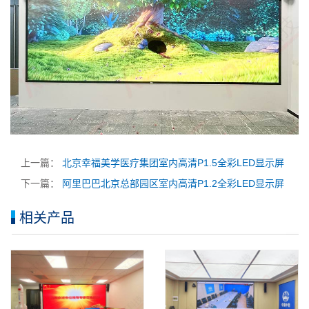
上一篇：
北京幸福美学医疗集团室内高清P1.5全彩LED显示屏
下一篇：
阿里巴巴北京总部园区室内高清P1.2全彩LED显示屏
相关产品