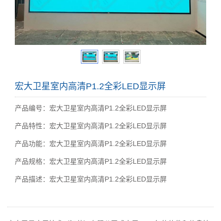
宏大卫星室内高清P1.2全彩LED显示屏
产品编号：宏大卫星室内高清P1.2全彩LED显示屏
产品特性：宏大卫星室内高清P1.2全彩LED显示屏
产品功能：宏大卫星室内高清P1.2全彩LED显示屏
产品规格：宏大卫星室内高清P1.2全彩LED显示屏
产品描述：宏大卫星室内高清P1.2全彩LED显示屏