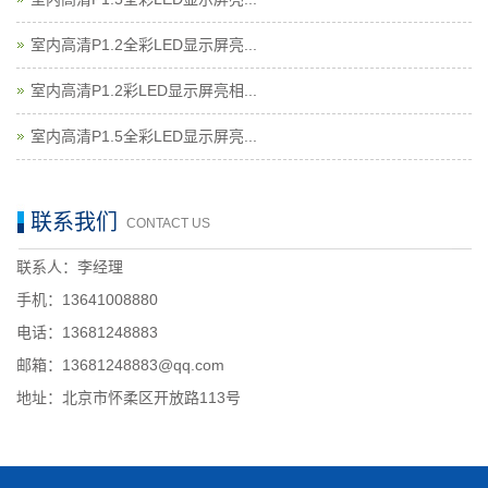
室内高清P1.2全彩LED显示屏亮...
室内高清P1.2彩LED显示屏亮相...
室内高清P1.5全彩LED显示屏亮...
联系我们
CONTACT US
联系人：李经理
手机：13641008880
电话：13681248883
邮箱：13681248883@qq.com
地址：北京市怀柔区开放路113号