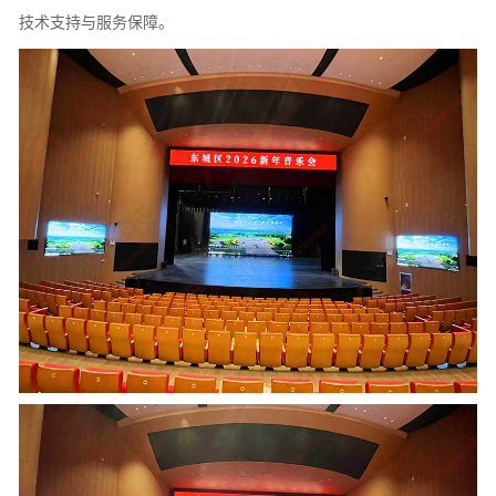
技术支持与服务保障。