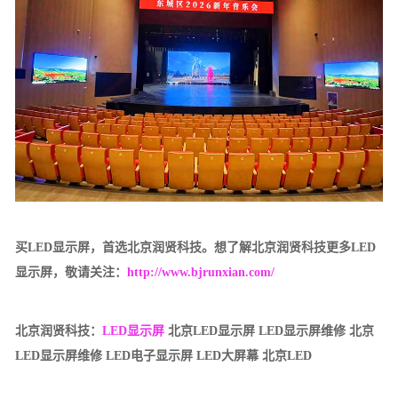
买LED显示屏，首选北京润贤科技。想了解北京润贤科技更多LED
显示屏，敬请关注：
http://www.bjrunxian.com/
北京润贤科技：
LED显示屏
北京LED显示屏 LED显示屏维修 北京
LED显示屏维修 LED电子显示屏 LED大屏幕 北京LED