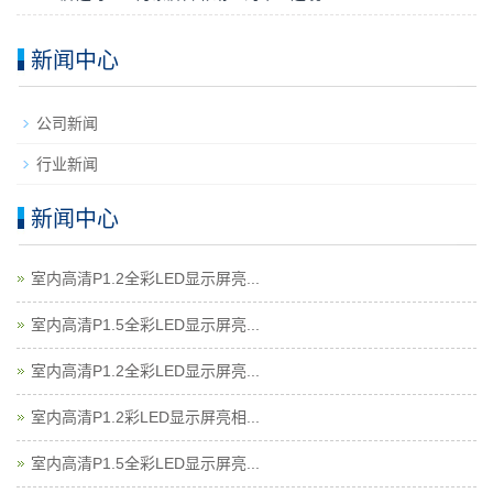
新闻中心
公司新闻
行业新闻
新闻中心
室内高清P1.2全彩LED显示屏亮...
室内高清P1.5全彩LED显示屏亮...
室内高清P1.2全彩LED显示屏亮...
室内高清P1.2彩LED显示屏亮相...
室内高清P1.5全彩LED显示屏亮...