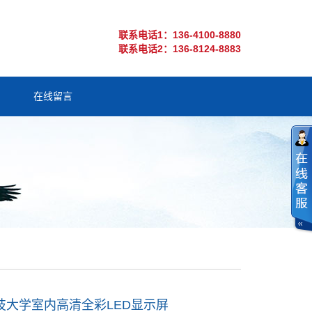
联系电话1：136-4100-8880
联系电话2：136-8124-8883
在线留言
技大学室内高清全彩LED显示屏