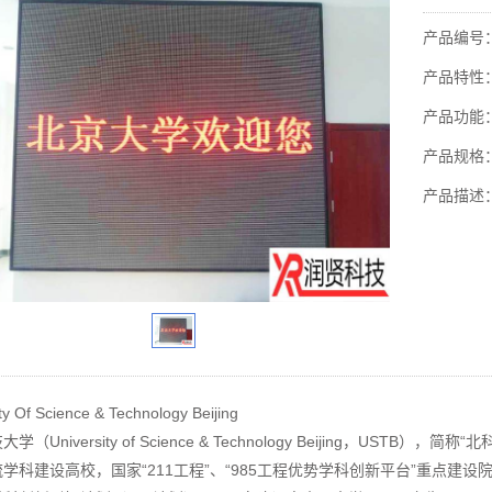
产品编号：1
产品特性
产品功能
产品规格
产品描述
ty Of Science & Technology Beijing
学（University of Science & Technology Beijing，U
学科建设高校，国家“211工程”、“985工程优势学科创新平台”重点建设院