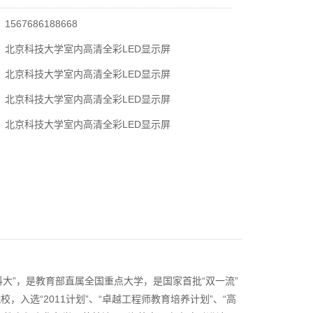
567686188668
：北京科技大学室内高清全彩LED显示屏
：北京科技大学室内高清全彩LED显示屏
：北京科技大学室内高清全彩LED显示屏
：北京科技大学室内高清全彩LED显示屏
STB），简称“北科大”，是教育部直属全国重点大学，是国家首批“双一流”
校，入选“2011计划”、“卓越工程师教育培养计划”、“高