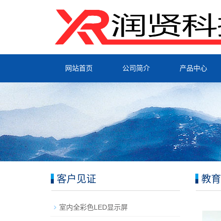
网站首页
公司简介
产品中心
客户见证
教育
室内全彩色LED显示屏