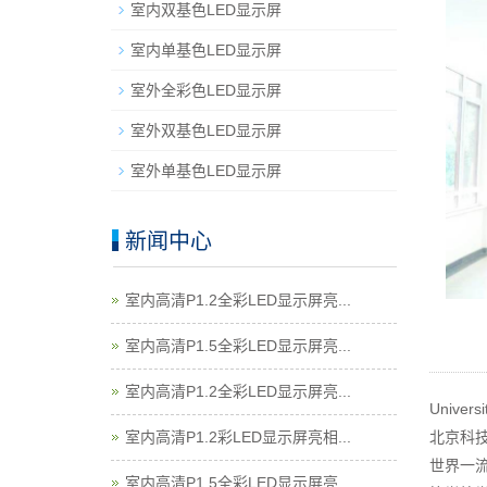
室内双基色LED显示屏
室内单基色LED显示屏
室外全彩色LED显示屏
室外双基色LED显示屏
室外单基色LED显示屏
新闻中心
室内高清P1.2全彩LED显示屏亮...
室内高清P1.5全彩LED显示屏亮...
室内高清P1.2全彩LED显示屏亮...
Universi
北京科技大
室内高清P1.2彩LED显示屏亮相...
世界一流
室内高清P1.5全彩LED显示屏亮...