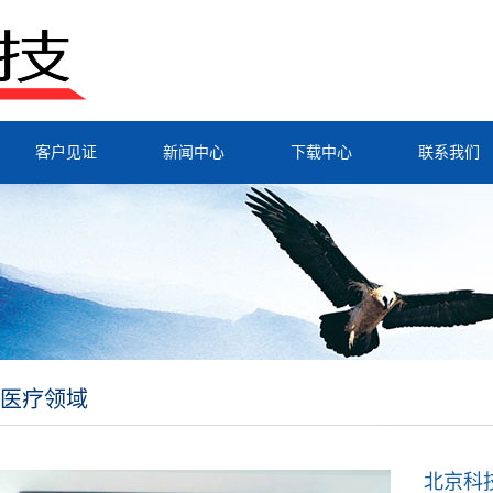
客户见证
新闻中心
下载中心
联系我们
医疗领域
北京科