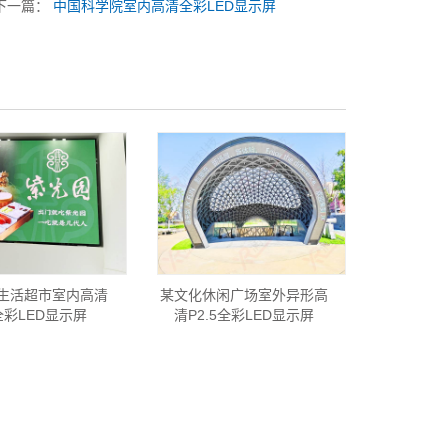
下一篇：
中国科学院室内高清全彩LED显示屏
生活超市室内高清
某文化休闲广场室外异形高
5全彩LED显示屏
清P2.5全彩LED显示屏