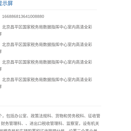
显示屏
66886813641008880
：北京昌平区国家税务局数据指挥中心室内高清全彩
屏
：北京昌平区国家税务局数据指挥中心室内高清全彩
屏
：北京昌平区国家税务局数据指挥中心室内高清全彩
屏
：北京昌平区国家税务局数据指挥中心室内高清全彩
屏
3个，包括办公室、政策法规科、货物和劳务税科、征收管
、财务管理科、、进出口税收管理科、监察室，设有机关