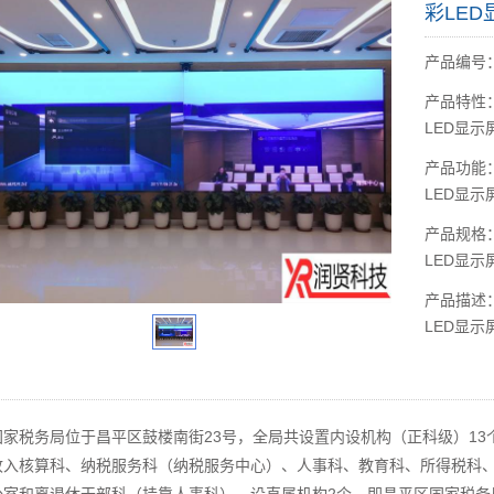
彩LED
产品编号：1
产品特性
LED显示
产品功能
LED显示
产品规格
LED显示
产品描述
LED显示
国家税务局位于昌平区鼓楼南街23号，全局共设置内设机构（正科级）1
收入核算科、纳税服务科（纳税服务中心）、人事科、教育科、所得税科