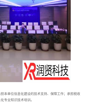
承担本单位信息化建设的技术支持、保障工作；承担税收
息化专业知识技术培训。