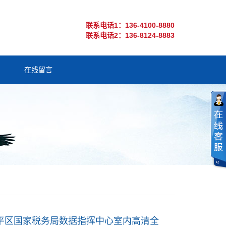
联系电话1：136-4100-8880
联系电话2：136-8124-8883
在线留言
平区国家税务局数据指挥中心室内高清全