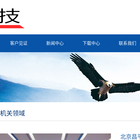
客户见证
新闻中心
下载中心
联系我们
机关领域
北京昌