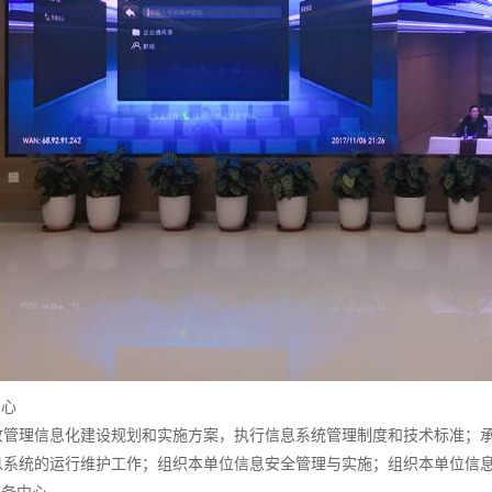
中心
收管理信息化建设规划和实施方案，执行信息系统管理制度和技术标准；
息系统的运行维护工作；组织本单位信息安全管理与实施；组织本单位信