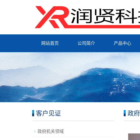
网站首页
公司简介
产品中心
客户见证
政府
政府机关领域