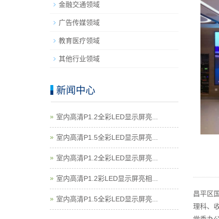
金融交通领域
广告传媒领域
教育医疗领域
其他行业领域
新闻中心
室内高清P1.2全彩LED显示屏亮...
室内高清P1.5全彩LED显示屏亮...
室内高清P1.2全彩LED显示屏亮...
室内高清P1.2彩LED显示屏亮相...
昌平区
室内高清P1.5全彩LED显示屏亮...
理科、